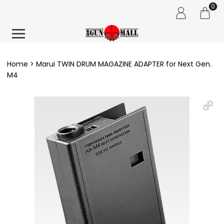
0
Home
Marui TWIN DRUM MAGAZINE ADAPTER for Next Gen.
M4