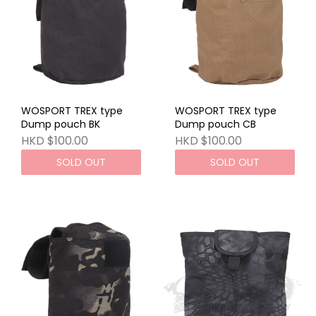
WOSPORT TREX type
WOSPORT TREX type
Dump pouch BK
Dump pouch CB
HKD $100.00
HKD $100.00
SOLD OUT
SOLD OUT