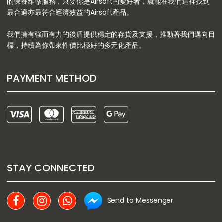
的保養維修服務，只要你是Airsoft的愛好者，就能在我們這裡找到
最合適亦最符合經濟效益的Airsoft產品。
我們擁有強而有力的後盾提供穩定的存貨及支援，推動著我們邁向目
標，持續為你帶來性價比極好的多元化產品。
PAYMENT METHOD
STAY CONNECTED
Send to Messenger