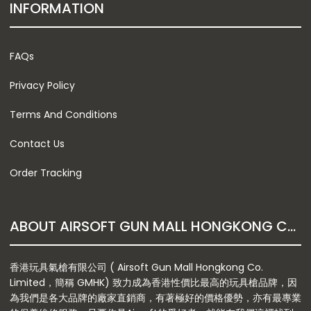
INFORMATION
FAQs
Privacy Policy
Terms And Conditions
Contact Us
Order Tracking
ABOUT AIRSOFT GUN MALL HONGKONG CO. LTD
香港玩具氣槍有限公司 ( Airsoft Gun Mall Hongkong Co.
Limited，簡稱 GMHK) 致力成為香港性價比最高的玩具槍品牌，因
為我們是各大品牌的廠家直銷商，有著極好的價格優勢，亦有最專業