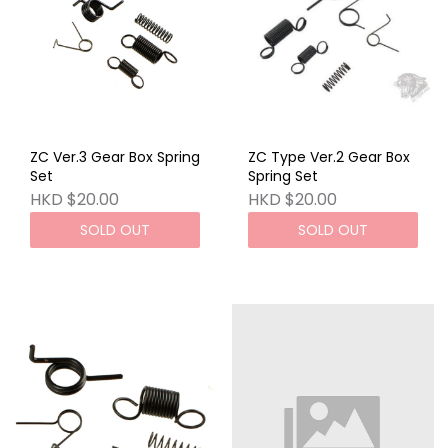
ZC Ver.3 Gear Box Spring
ZC Type Ver.2 Gear Box
Set
Spring Set
HKD $20.00
HKD $20.00
SOLD OUT
SOLD OUT