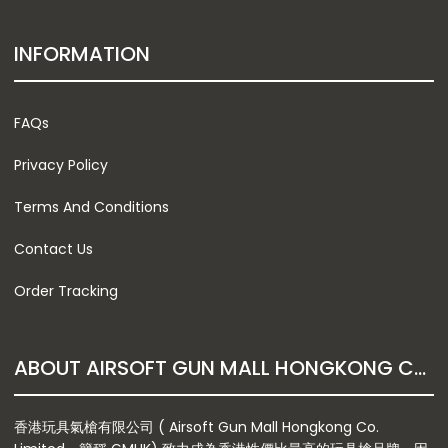
INFORMATION
FAQs
Privacy Policy
Terms And Conditions
Contact Us
Order Tracking
ABOUT AIRSOFT GUN MALL HONGKONG CO. LTD
香港玩具氣槍有限公司 ( Airsoft Gun Mall Hongkong Co.