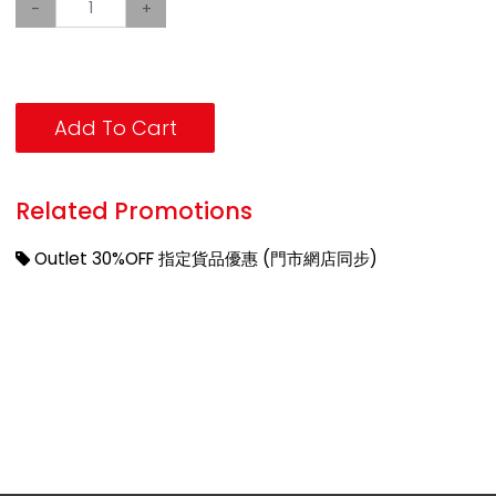
-
+
Add To Cart
Related Promotions
Outlet 30%OFF 指定貨品優惠 (門市網店同步)