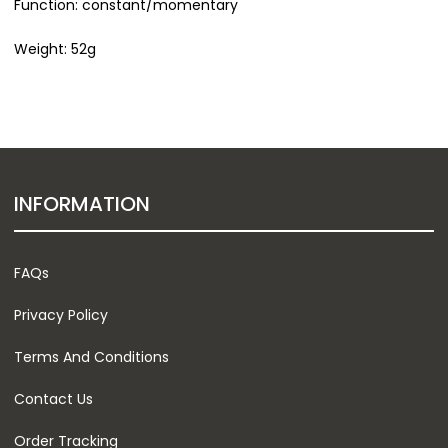
Function: constant/momentary
Weight: 52g
INFORMATION
FAQs
Privacy Policy
Terms And Conditions
Contact Us
Order Tracking