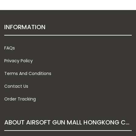
INFORMATION
FAQs
Privacy Policy
Terms And Conditions
Contact Us
Order Tracking
ABOUT AIRSOFT GUN MALL HONGKONG CO. LTD