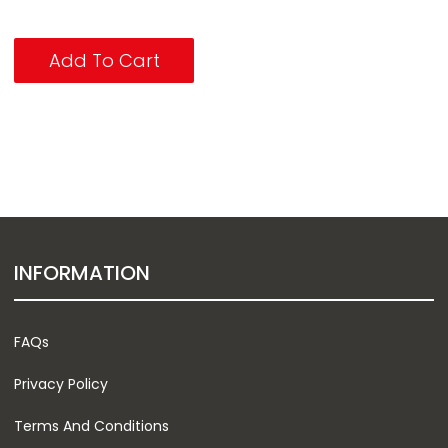
Add To Cart
INFORMATION
FAQs
Privacy Policy
Terms And Conditions