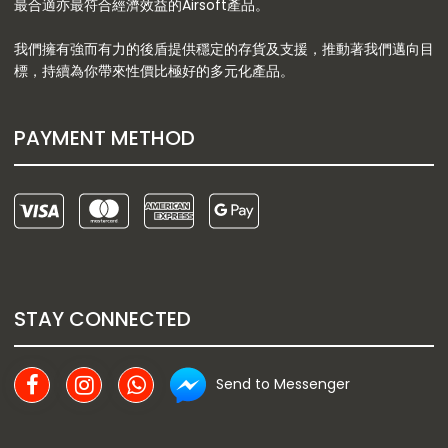
最合適亦最符合經濟效益的Airsoft產品。
我們擁有強而有力的後盾提供穩定的存貨及支援，推動著我們邁向目
標，持續為你帶來性價比極好的多元化產品。
PAYMENT METHOD
STAY CONNECTED
Send to Messenger