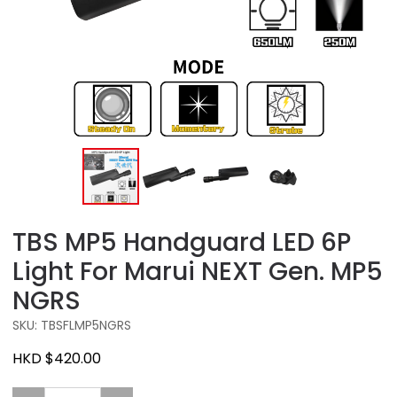
TBS MP5 Handguard LED 6P
Light For Marui NEXT Gen. MP5
NGRS
SKU: TBSFLMP5NGRS
HKD $420.00