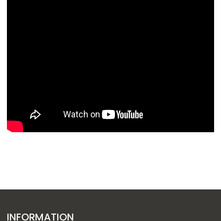
INFORMATION