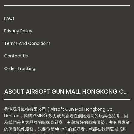
FAQs
Privacy Policy
Terms And Conditions
Contact Us
Order Tracking
ABOUT AIRSOFT GUN MALL HONGKONG CO. LTD
香港玩具氣槍有限公司 ( Airsoft Gun Mall Hongkong Co.
Limited，簡稱 GMHK) 致力成為香港性價比最高的玩具槍品牌，因
為我們是各大品牌的廠家直銷商，有著極好的價格優勢，亦有最專業
的保養維修服務，只要你是Airsoft的愛好者，就能在我們這裡找到