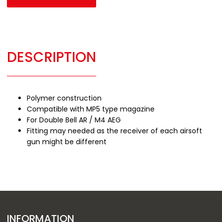
DESCRIPTION
Polymer construction
Compatible with MP5 type magazine
For Double Bell AR / M4 AEG
Fitting may needed as the receiver of each airsoft
gun might be different
INFORMATION