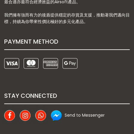
最合適亦最符合經濟效益的Airsoft產品。
我們擁有強而有力的後盾提供穩定的存貨及支援，推動著我們邁向目
標，持續為你帶來性價比極好的多元化產品。
PAYMENT METHOD
STAY CONNECTED
Send to Messenger