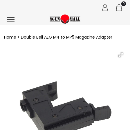
0
Home
Double Bell AEG M4 to MP5 Magazine Adapter