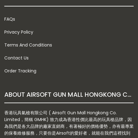
FAQs
Privacy Policy
Terms And Conditions
Contact Us
Order Tracking
ABOUT AIRSOFT GUN MALL HONGKONG CO. LTD
香港玩具氣槍有限公司 ( Airsoft Gun Mall Hongkong Co.
Limited，簡稱 GMHK) 致力成為香港性價比最高的玩具槍品牌，因
為我們是各大品牌的廠家直銷商，有著極好的價格優勢，亦有最專業
的保養維修服務，只要你是Airsoft的愛好者，就能在我們這裡找到