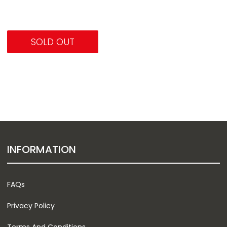
SOLD OUT
INFORMATION
FAQs
Privacy Policy