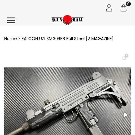
0
Home
FALCON UZI SMG GBB Full Steel [2 MAGAZINE]