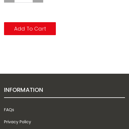
Add To Cart
INFORMATION
FAQs
Privacy Policy