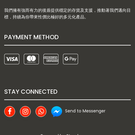
我們擁有強而有力的後盾提供穩定的存貨及支援，推動著我們邁向目
標，持續為你帶來性價比極好的多元化產品。
PAYMENT METHOD
STAY CONNECTED
Send to Messenger