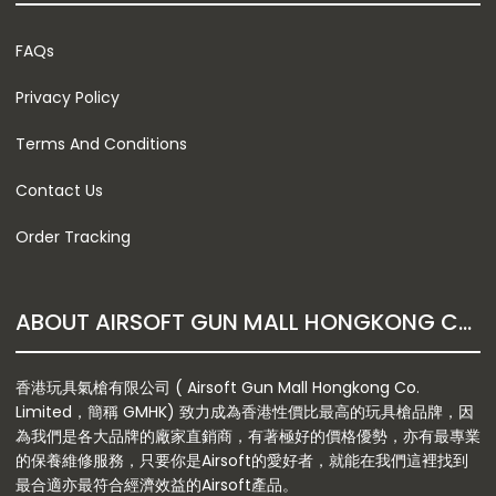
FAQs
Privacy Policy
Terms And Conditions
Contact Us
Order Tracking
ABOUT AIRSOFT GUN MALL HONGKONG CO. LTD
香港玩具氣槍有限公司 ( Airsoft Gun Mall Hongkong Co.
Limited，簡稱 GMHK) 致力成為香港性價比最高的玩具槍品牌，因
為我們是各大品牌的廠家直銷商，有著極好的價格優勢，亦有最專業
的保養維修服務，只要你是Airsoft的愛好者，就能在我們這裡找到
最合適亦最符合經濟效益的Airsoft產品。