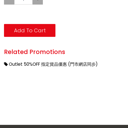
Add To Cart
Related Promotions
Outlet 50%OFF 指定貨品優惠 (門市網店同步)