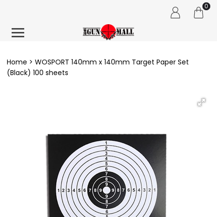
0
Home
WOSPORT 140mm x 140mm Target Paper Set
(Black) 100 sheets