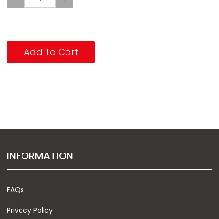
Add To Cart
INFORMATION
FAQs
Privacy Policy