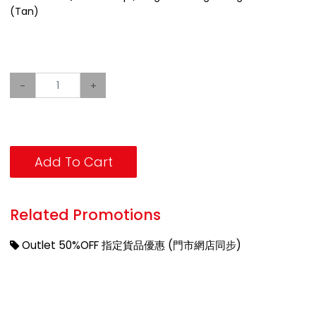
(Tan)
-
+
Add To Cart
Related Promotions
Outlet 50%OFF 指定貨品優惠 (門市網店同步)