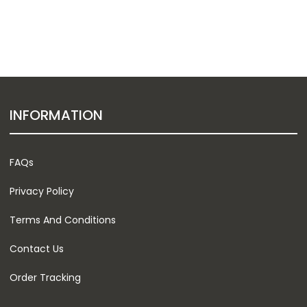
INFORMATION
FAQs
Privacy Policy
Terms And Conditions
Contact Us
Order Tracking