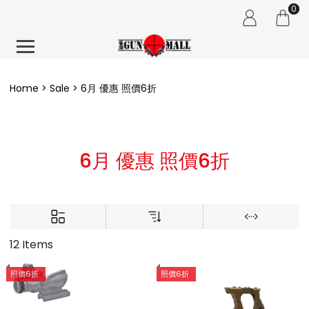
0
Home
Sale
6月 優惠 照價6折
6月 優惠 照價6折
12 Items
照價6折
照價6折