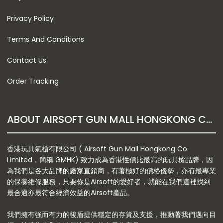
Privacy Policy
Terms And Conditions
Contact Us
Order Tracking
ABOUT AIRSOFT GUN MALL HONGKONG CO. LTD
香港玩具氣槍有限公司 ( Airsoft Gun Mall Hongkong Co.
Limited，簡稱 GMHK) 致力成為香港性價比最高的玩具槍品牌，因
為我們是各大品牌的廠家直銷商，有著極好的價格優勢，亦有最專業
的保養維修服務，只要你是Airsoft的愛好者，就能在我們這裡找到
最合適亦最符合經濟效益的Airsoft產品。
我們擁有強而有力的後盾提供穩定的存貨及支援，推動著我們邁向目