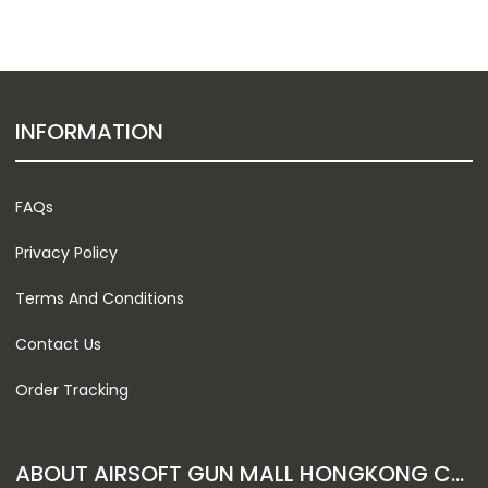
INFORMATION
FAQs
Privacy Policy
Terms And Conditions
Contact Us
Order Tracking
ABOUT AIRSOFT GUN MALL HONGKONG CO. LTD