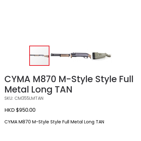
CYMA M870 M-Style Style Full
Metal Long TAN
SKU: CM355LMTAN
HKD $950.00
CYMA M870 M-Style Style Full Metal Long TAN