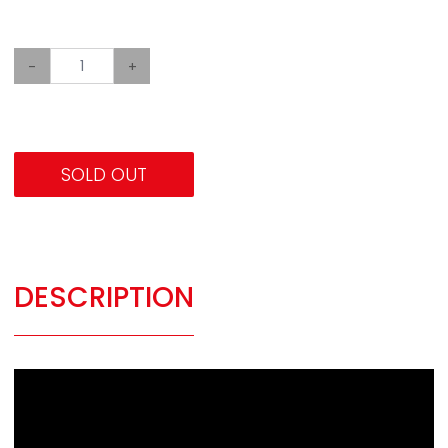
-
+
SOLD OUT
DESCRIPTION